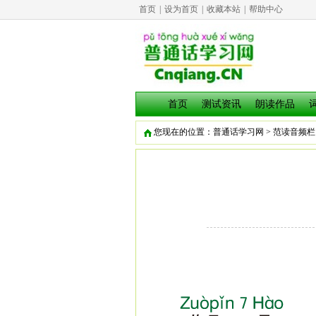
首页
|
设为首页
|
收藏本站
|
帮助中心
首页
测试资讯
朗读作品
您现在的位置：
普通话学习网
>
范读音频栏