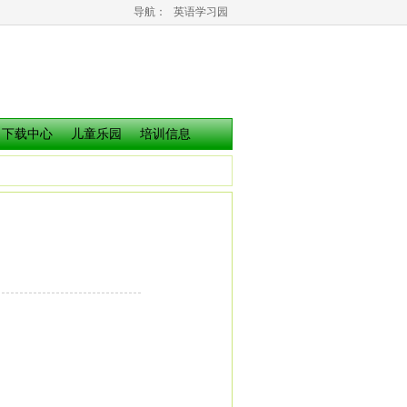
导航：
英语学习园
下载中心
儿童乐园
培训信息