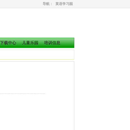
导航：
英语学习园
下载中心
儿童乐园
培训信息